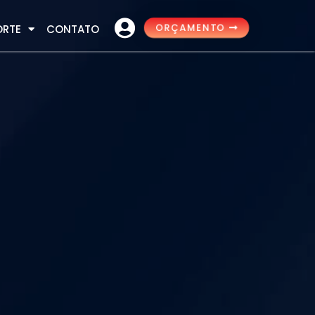
ORÇAMENTO
ORTE
CONTATO