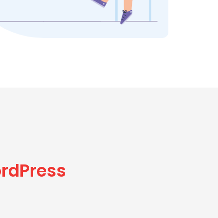
ordPress