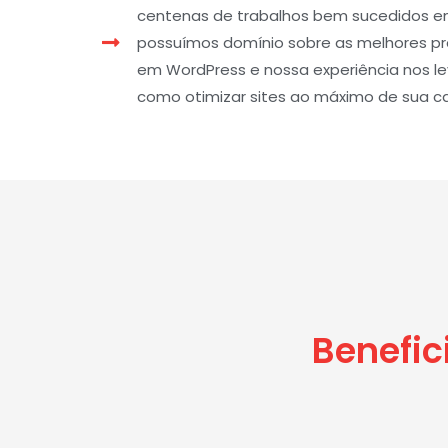
centenas de trabalhos bem sucedidos em 
possuímos domínio sobre as melhores pr
em WordPress e nossa experiência nos 
como otimizar sites ao máximo de sua c
Benefic