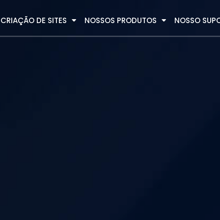
CRIAÇÃO DE SITES
NOSSOS PRODUTOS
NOSSO SUP