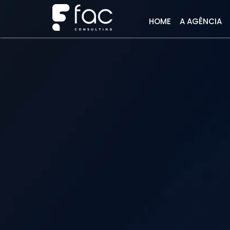
HOME
A AGÊNCIA