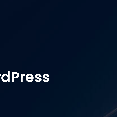
dPress